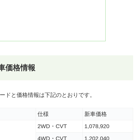
車価格情報
レードと価格情報は下記のとおりです。
仕様
新車価格
2WD・CVT
1,078,920
4WD・CVT
1,202,040