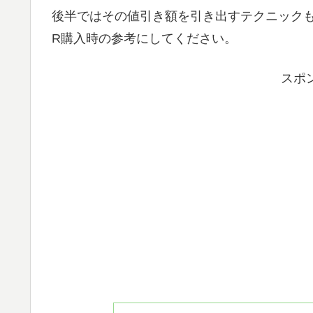
後半ではその値引き額を引き出すテクニック
R購入時の参考にしてください。
スポ