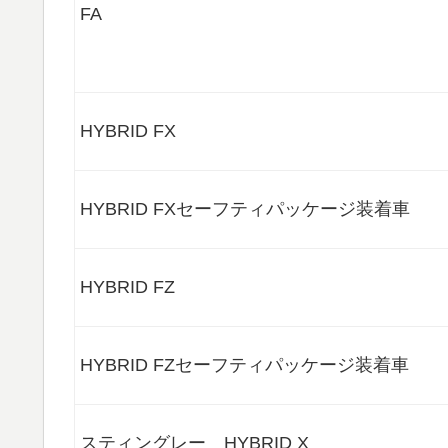
FA
HYBRID FX
HYBRID FXセーフティパッケージ装着車
HYBRID FZ
HYBRID FZセーフティパッケージ装着車
スティングレー HYBRID X