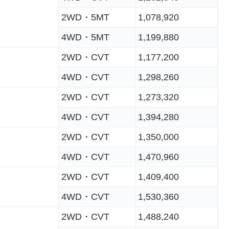
2WD・5MT
1,078,920
4WD・5MT
1,199,880
2WD・CVT
1,177,200
4WD・CVT
1,298,260
2WD・CVT
1,273,320
4WD・CVT
1,394,280
2WD・CVT
1,350,000
4WD・CVT
1,470,960
2WD・CVT
1,409,400
4WD・CVT
1,530,360
2WD・CVT
1,488,240