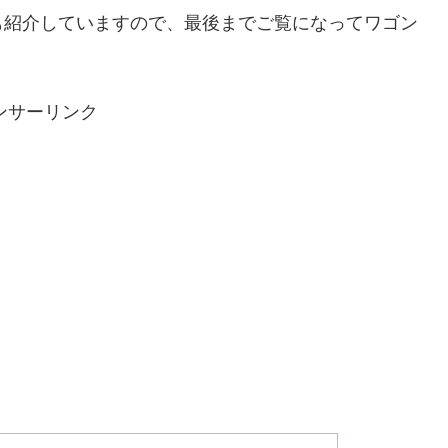
も紹介していますので、最後までご覧になってワゴン
ンサーリンク