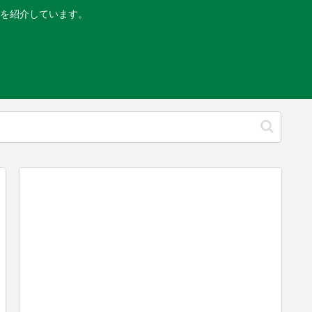
を紹介しています。