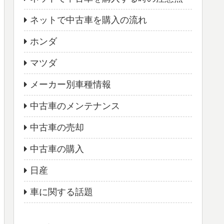
ネットで中古車を購入の流れ
ホンダ
マツダ
メーカー別車種情報
中古車のメンテナンス
中古車の売却
中古車の購入
日産
車に関する話題