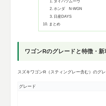
ダイハツムーヴ
ホンダ N-WGN
日産DAYS
まとめ
ワゴンRのグレードと特徴・新
スズキワゴンR（スティングレー含む）のグ
グレード