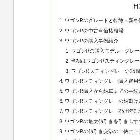
目
ワゴンRのグレードと特徴・新車
ワゴンRの中古車価格相場
ワゴンRの購入事例紹介
ワゴンRの購入モデル・グレー
当初はワゴンRスティングレ
ワゴンRスティングレーの25
ワゴンRスティングレー購入費用
ワゴンR購入から納車までの手続
ワゴンRスティングレーの納期は
ワゴンRスティングレー25周年
ワゴンRの最大値引きを引き出す
ワゴンRの値引き交渉の土俵に上