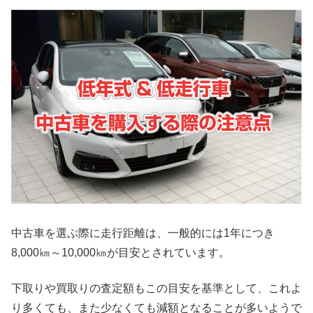
中古車を選ぶ際に走行距離は、一般的には1年につき
8,000㎞～10,000㎞が目安とされています。
下取りや買取りの査定額もこの目安を基準として、これよ
り多くても、また少なくても減額となることが多いようで