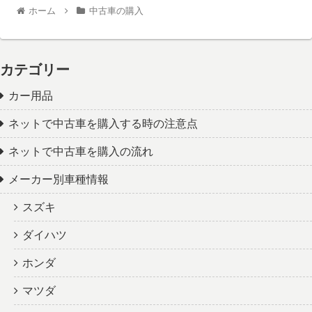
ホーム
中古車の購入
カテゴリー
カー用品
ネットで中古車を購入する時の注意点
ネットで中古車を購入の流れ
メーカー別車種情報
スズキ
ダイハツ
ホンダ
マツダ