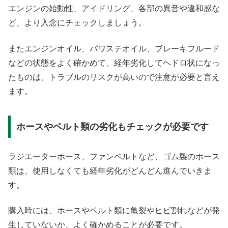
エンジンの始動性、アイドリング、各部の異音や違和感な
ど、より入念にチェックしましょう。
またエンジンオイル、パワステオイル、ブレーキフルード
などの状態をよく確かめて、経年劣化してヘドロ状になっ
たものは、トラブルのリスクが高いので注意が必要と言え
ます。
ホースやベルト類の劣化もチェックが必要です
ラジエーターホース、ファンベルトなど、ゴム製のホース
類は、使用しなくても経年劣化がどんどん進んでいきま
す。
購入時には、ホースやベルト類に亀裂やヒビ割れなどが発
生していないか、よく確かめることが必要です。