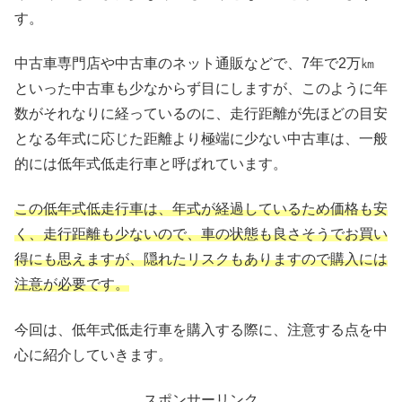
す。
中古車専門店や中古車のネット通販などで、7年で2万㎞
といった中古車も少なからず目にしますが、このように年
数がそれなりに経っているのに、走行距離が先ほどの目安
となる年式に応じた距離より極端に少ない中古車は、一般
的には低年式低走行車と呼ばれています。
この低年式低走行車は、年式が経過しているため価格も安
く、走行距離も少ないので、車の状態も良さそうでお買い
得にも思えますが、隠れたリスクもありますので購入には
注意が必要です。
今回は、低年式低走行車を購入する際に、注意する点を中
心に紹介していきます。
スポンサーリンク