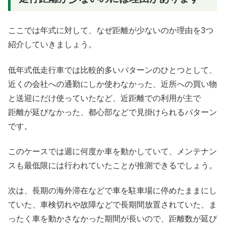
ここでは年式に対して、なぜ距離が少ないのか理由を3つ
紹介していきましょう。
低年式低走行車では比較的多いパターンのひとつとして、
近くの会社への通勤にしか使わなかった、近所への買い物
と送迎にだけ使っていたなど、近距離での利用が主で
距離が延びなかった、都心部などで見掛けられるパターン
です。
このケースでは週に何度か車を動かしていて、メンテナン
スも最低限には行われていたことが推測できるでしょう。
次は、長期の海外滞在などで車を駐車場に停めたままにし
ていた、車検切れや故障などで長期間放置されていた、ま
ったく車を動かさなかった期間が長いので、距離数が延び