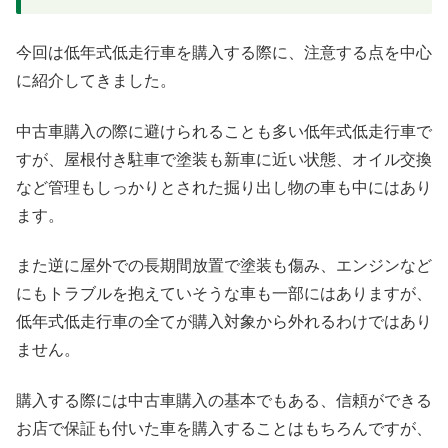
今回は低年式低走行車を購入する際に、注意する点を中心
に紹介してきました。
中古車購入の際に避けられることも多い低年式低走行車で
すが、屋根付き駐車で塗装も新車に近い状態、オイル交換
など管理もしっかりとされた掘り出し物の車も中にはあり
ます。
また逆に屋外での長期間放置で塗装も傷み、エンジンなど
にもトラブルを抱えていそうな車も一部にはありますが、
低年式低走行車の全てが購入対象から外れるわけではあり
ません。
購入する際には中古車購入の基本でもある、信頼ができる
お店で保証も付いた車を購入することはもちろんですが、