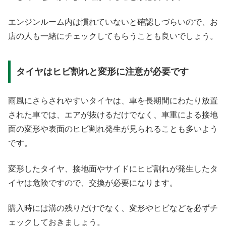
エンジンルーム内は慣れていないと確認しづらいので、お
店の人も一緒にチェックしてもらうことも良いでしょう。
タイヤはヒビ割れと変形に注意が必要です
雨風にさらされやすいタイヤは、車を長期間にわたり放置
された車では、エアが抜けるだけでなく、車重による接地
面の変形や表面のヒビ割れ発生が見られることも多いよう
です。
変形したタイヤ、接地面やサイドにヒビ割れが発生したタ
イヤは危険ですので、交換が必要になります。
購入時には溝の残りだけでなく、変形やヒビなどを必ずチ
ェックしておきましょう。