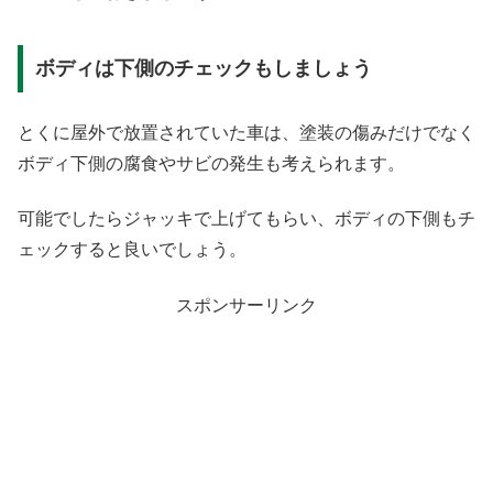
ボディは下側のチェックもしましょう
とくに屋外で放置されていた車は、塗装の傷みだけでなく
ボディ下側の腐食やサビの発生も考えられます。
可能でしたらジャッキで上げてもらい、ボディの下側もチ
ェックすると良いでしょう。
スポンサーリンク