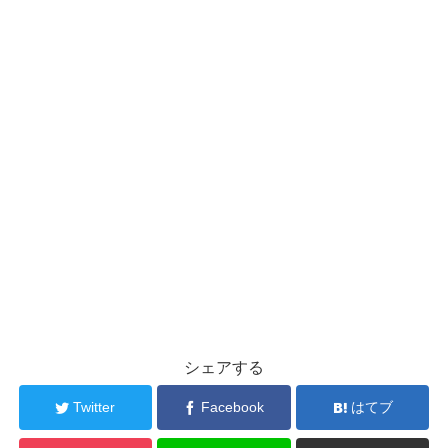
シェアする
Twitter
Facebook
はてブ