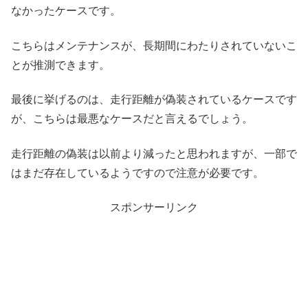
なかったケースです。
こちらはメンテナンスが、長期間にわたりされていないこ
とが推測できます。
最後に挙げるのは、走行距離が偽装されているケースです
が、こちらは最悪なケースだと言えるでしょう。
走行距離の偽装は以前より減ったと思われますが、一部で
はまだ存在しているようですので注意が必要です。
スポンサーリンク