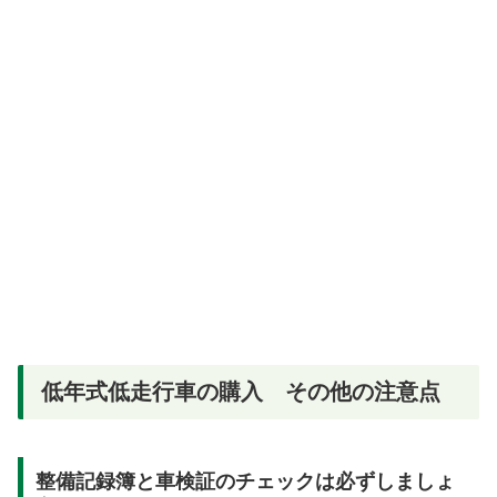
低年式低走行車の購入 その他の注意点
整備記録簿と車検証のチェックは必ずしましょ