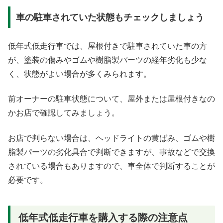
車の駐車されていた状態もチェックしましょう
低年式低走行車では、屋根付きで駐車されていた車の方
が、塗装の傷みやゴムや樹脂製パーツの経年劣化も少な
く、状態がよい場合が多くみられます。
前オーナーの駐車状態について、屋外または屋根付きなの
かお店で確認してみましょう。
お店で判らない場合は、ヘッドライトの黄ばみ、ゴムや樹
脂製パーツの劣化具合で判断できますが、事故などで交換
されている場合もありますので、車全体で判断することが
必要です。
低年式低走行車を購入する際の注意点