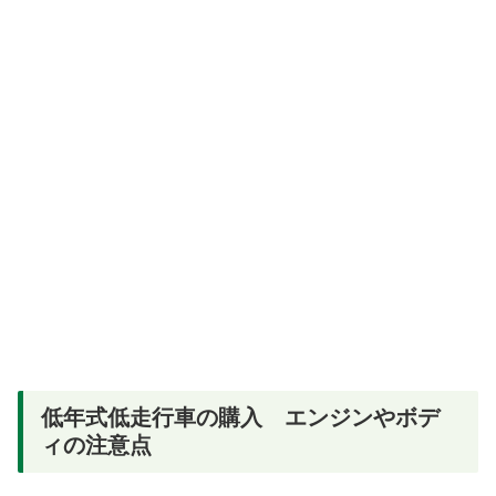
低年式低走行車の購入 エンジンやボデ
ィの注意点