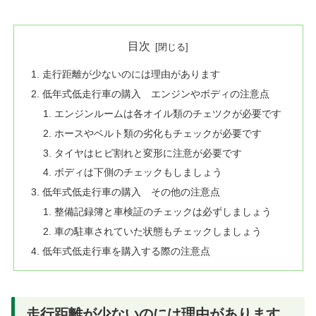
目次
走行距離が少ないのには理由があります
低年式低走行車の購入 エンジンやボディの注意点
エンジンルームは各オイル類のチェツクが必要です
ホースやベルト類の劣化もチェックが必要です
タイヤはヒビ割れと変形に注意が必要です
ボディは下側のチェックもしましょう
低年式低走行車の購入 その他の注意点
整備記録簿と車検証のチェックは必ずしましょう
車の駐車されていた状態もチェックしましょう
低年式低走行車を購入する際の注意点
走行距離が少ないのには理由があります