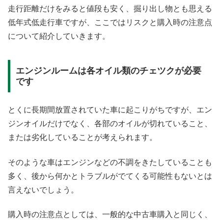
走行距離だけをみると値段も安く、掘り出し物とも思える
低年式低走行車ですが、ここではリスクと購入時の注意点
について紹介していきます。
エンジンルームは各オイル類のチェツクが必要
です
とくに長期間放置されていた車に起こりがちですが、エン
ジンオイルだけでなく、各部のオイルが切れていること、
または劣化していることが考えられます。
そのような車はエンジンなどの不調をきたしていることも
多く、後から何かとトラブルがでてくる可能性もないとは
言えないでしょう。
購入時の注意点としては、一般的な中古車購入と同じく、