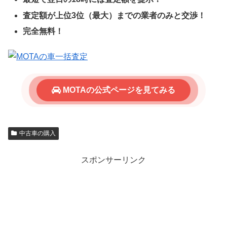
査定額が上位3位（最大）までの業者のみと交渉！
完全無料！
MOTAの公式ページを見てみる
中古車の購入
スポンサーリンク