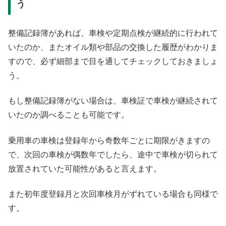
う
整備記録簿があれば、車検や定期点検が継続的に行われて
いたのか、またオイル類や部品の交換した履歴がわかりま
すので、必ず細部まで目を通してチェックしておきましょ
う。
もし整備記録簿がない場合は、車検証で車検が継続されて
いたのか調べることも可能です。
乗用車の車検は登録年から奇数年ごとに期限がきますの
で、次回の車検が偶数年でしたら、途中で車検が切られて
放置されていた可能性があると言えます。
また初年度登録月と次回車検月がずれている場合も同様で
す。