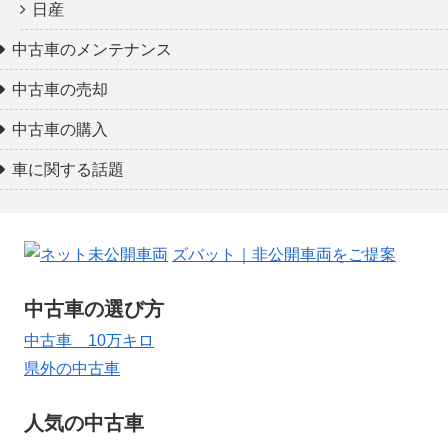
日産
中古車のメンテナンス
中古車の売却
中古車の購入
車に関する話題
ズバット｜非公開車両をご提案
中古車の選び方
中古車 10万キロ
県外の中古車
人気の中古車