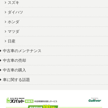
スズキ
ダイハツ
ホンダ
マツダ
日産
中古車のメンテナンス
中古車の売却
中古車の購入
車に関する話題