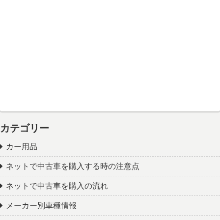
カテゴリー
カー用品
ネットで中古車を購入する時の注意点
ネットで中古車を購入の流れ
メーカー別車種情報