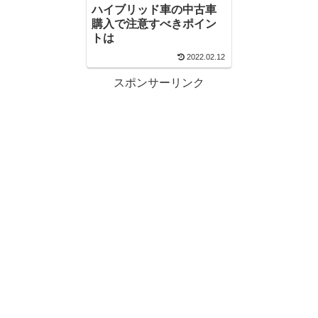
ハイブリッド車の中古車
購入で注意すべきポイン
トは
2022.02.12
スポンサーリンク