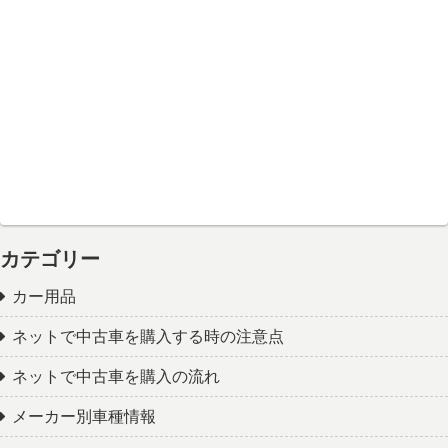
カテゴリー
カー用品
ネットで中古車を購入する時の注意点
ネットで中古車を購入の流れ
メーカー別車種情報