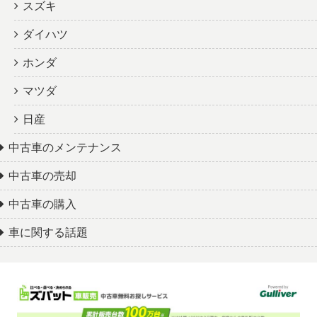
スズキ
ダイハツ
ホンダ
マツダ
日産
中古車のメンテナンス
中古車の売却
中古車の購入
車に関する話題