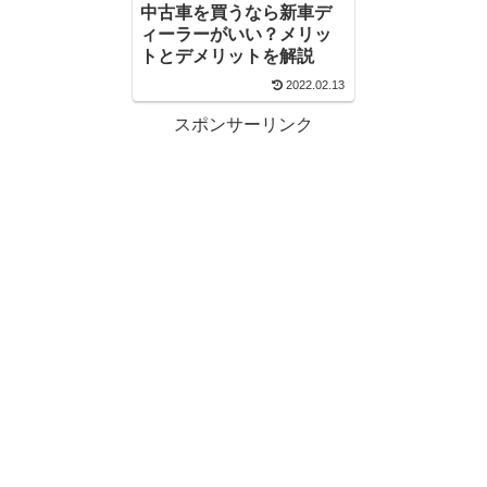
中古車を買うなら新車デ
ィーラーがいい？メリッ
トとデメリットを解説
2022.02.13
スポンサーリンク