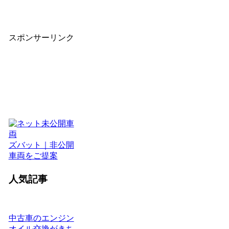
スポンサーリンク
ズバット｜非公開
車両をご提案
人気記事
中古車のエンジン
オイル交換がきち