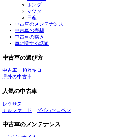
ホンダ
マツダ
日産
中古車のメンテナンス
中古車の売却
中古車の購入
車に関する話題
中古車の選び方
中古車 10万キロ
県外の中古車
人気の中古車
レクサス
アルファード
ダイハツコペン
中古車のメンテナンス