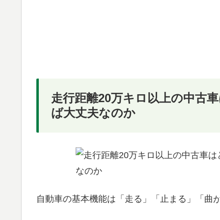
走行距離20万キロ以上の中古
ば大丈夫なのか
自動車の基本機能は「走る」「止まる」「曲