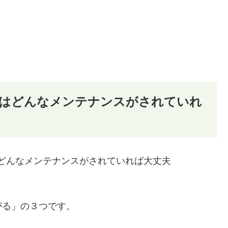
車はどんなメンテナンスがされていれ
がる」の３つです。