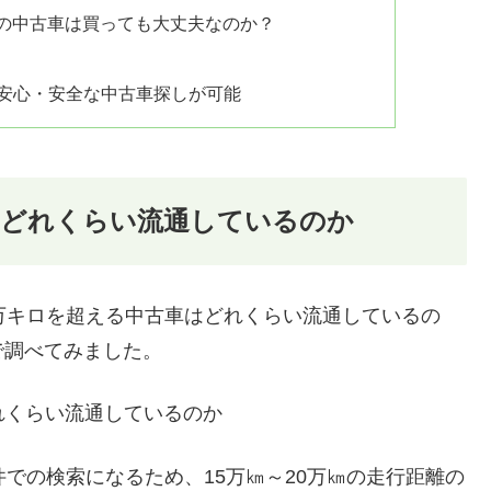
離の中古車は買っても大丈夫なのか？
安心・安全な中古車探しが可能
にどれくらい流通しているのか
万キロを超える中古車はどれくらい流通しているの
で調べてみました。
での検索になるため、15万㎞～20万㎞の走行距離の