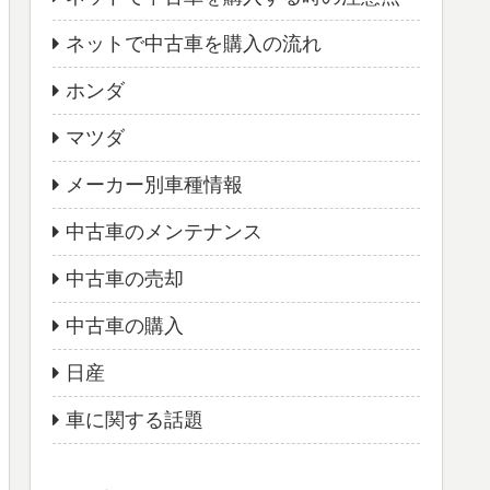
ネットで中古車を購入の流れ
ホンダ
マツダ
メーカー別車種情報
中古車のメンテナンス
中古車の売却
中古車の購入
日産
車に関する話題