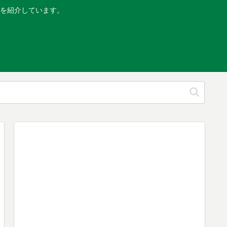
を紹介しています。